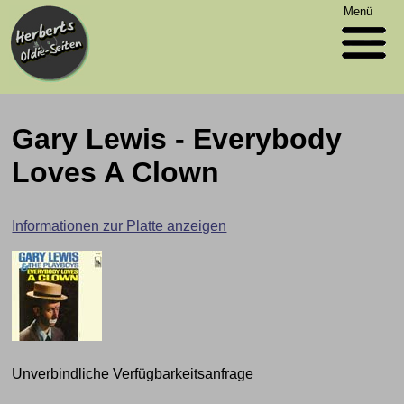
Menü
Gary Lewis - Everybody
Loves A Clown
Informationen zur Platte anzeigen
Unverbindliche Verfügbarkeitsanfrage