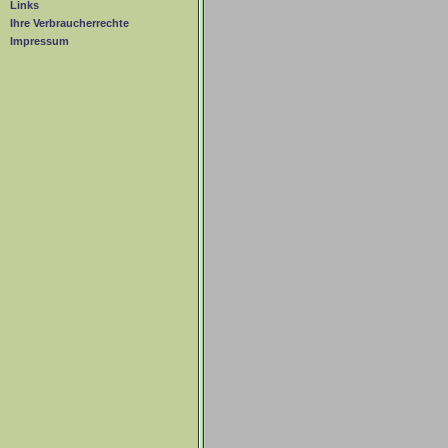
Links
Ihre Verbraucherrechte
Impressum