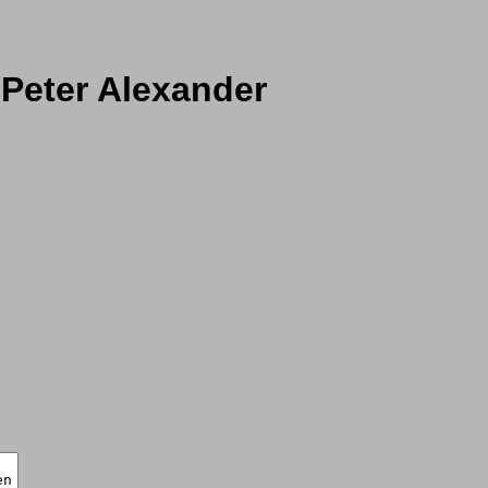
 Peter Alexander