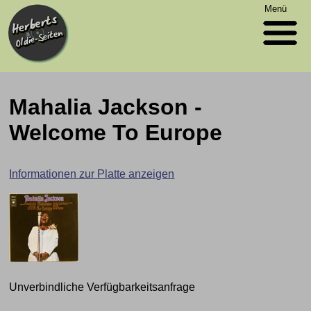
Menü
Mahalia Jackson -
Welcome To Europe
Informationen zur Platte anzeigen
Unverbindliche Verfügbarkeitsanfrage