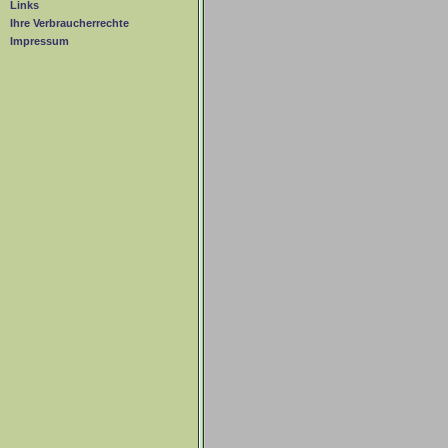
Links
Ihre Verbraucherrechte
Impressum