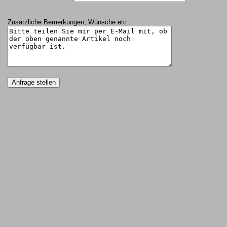
Zusätzliche Bemerkungen, Wünsche etc.: