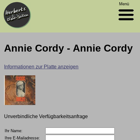
Menü
Annie Cordy - Annie Cordy
Informationen zur Platte anzeigen
Unverbindliche Verfügbarkeitsanfrage
Ihr Name:
Ihre E-Mailadresse: