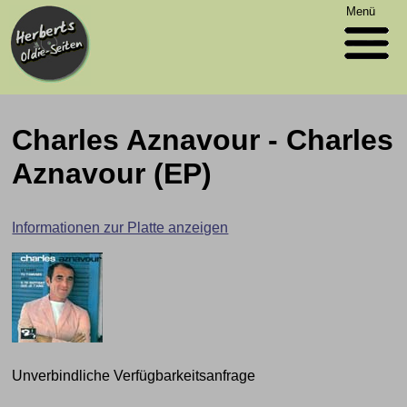
Menü
Charles Aznavour - Charles
Aznavour (EP)
Informationen zur Platte anzeigen
Unverbindliche Verfügbarkeitsanfrage