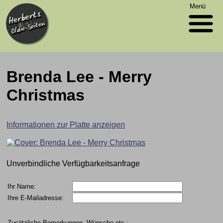
Menü
Brenda Lee - Merry
Christmas
Informationen zur Platte anzeigen
Unverbindliche Verfügbarkeitsanfrage
Ihr Name:
Ihre E-Mailadresse:
Zusätzliche Bemerkungen, Wünsche etc.: