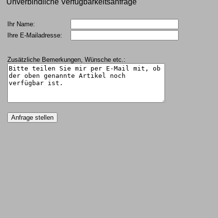
Unverbindliche Verfügbarkeitsanfrage
Ihr Name:
Ihre E-Mailadresse:
Zusätzliche Bemerkungen, Wünsche etc.: