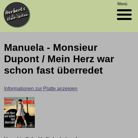
Menü
Manuela - Monsieur
Dupont / Mein Herz war
schon fast überredet
Informationen zur Platte anzeigen