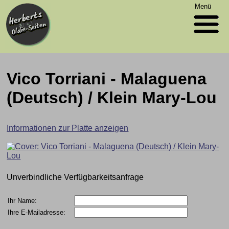
Menü
Vico Torriani - Malaguena
(Deutsch) / Klein Mary-Lou
Informationen zur Platte anzeigen
Unverbindliche Verfügbarkeitsanfrage
Ihr Name:
Ihre E-Mailadresse: