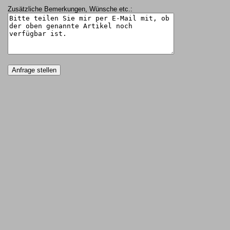
Zusätzliche Bemerkungen, Wünsche etc.: