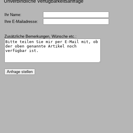
Unverbindliche Verfügbarkeitsanfrage
Ihr Name:
Ihre E-Mailadresse:
Zusätzliche Bemerkungen, Wünsche etc.: