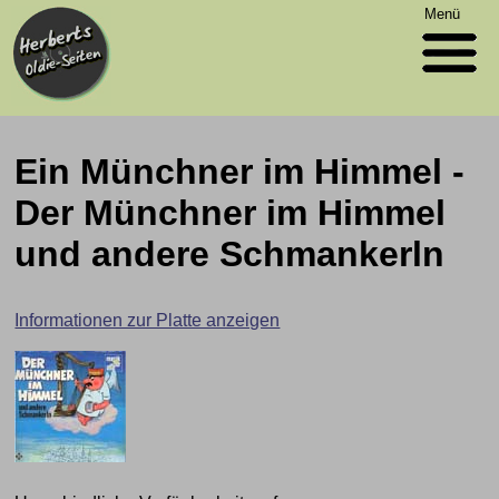
Menü
Ein Münchner im Himmel -
Der Münchner im Himmel
und andere Schmankerln
Informationen zur Platte anzeigen