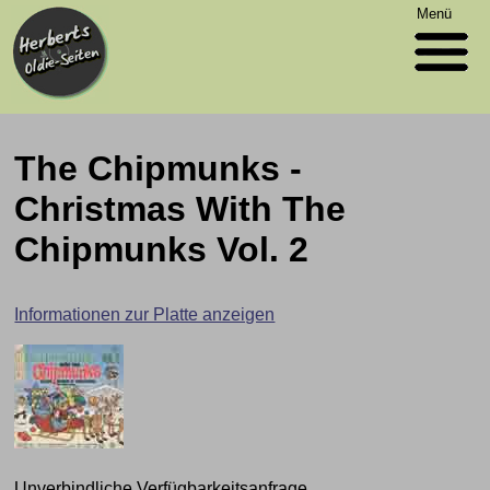
Menü
The Chipmunks -
Christmas With The
Chipmunks Vol. 2
Informationen zur Platte anzeigen
Unverbindliche Verfügbarkeitsanfrage