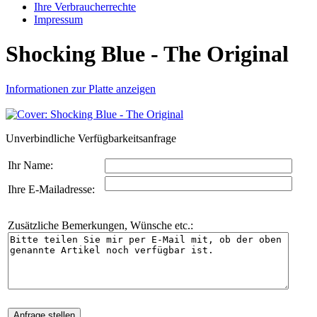
Ihre Verbraucherrechte
Impressum
Shocking Blue - The Original
Informationen zur Platte anzeigen
Unverbindliche Verfügbarkeitsanfrage
Ihr Name:
Ihre E-Mailadresse:
Zusätzliche Bemerkungen, Wünsche etc.: