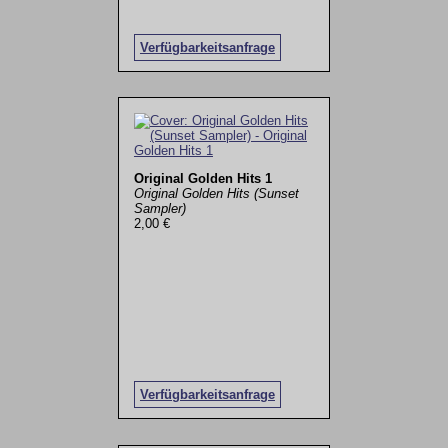
Verfügbarkeitsanfrage
Original Golden Hits 1
Original Golden Hits (Sunset
Sampler)
2,00 €
Verfügbarkeitsanfrage