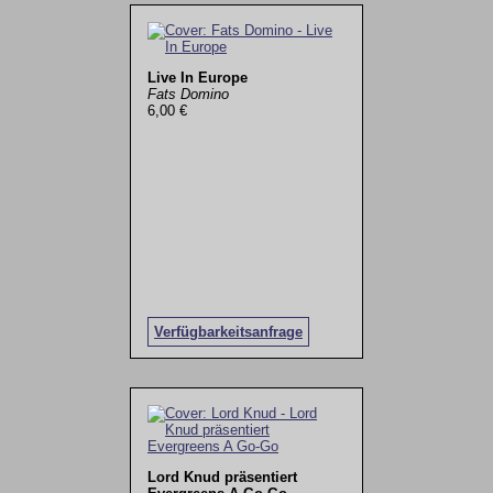
Live In Europe
Fats Domino
6,00 €
Verfügbarkeitsanfrage
Lord Knud präsentiert