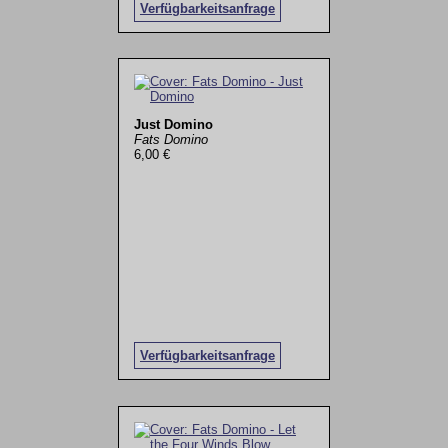
Verfügbarkeitsanfrage
Just Domino
Fats Domino
6,00 €
Verfügbarkeitsanfrage