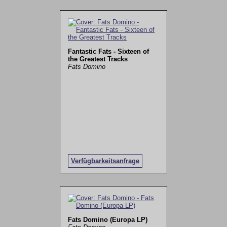
Fantastic Fats - Sixteen of
the Greatest Tracks
Fats Domino
Verfügbarkeitsanfrage
Fats Domino (Europa LP)