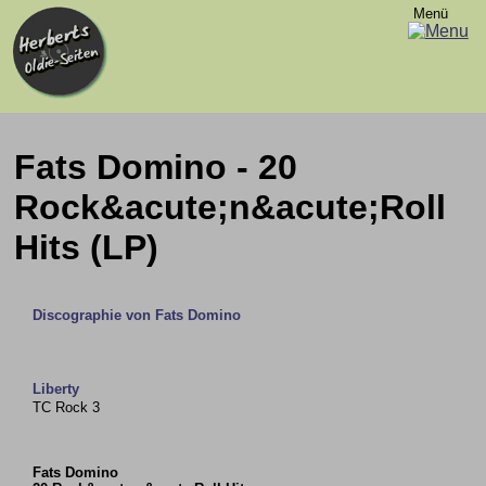
Menü
Fats Domino - 20
Rock&acute;n&acute;Roll
Hits (LP)
Discographie von Fats Domino
Liberty
TC Rock 3
Fats Domino