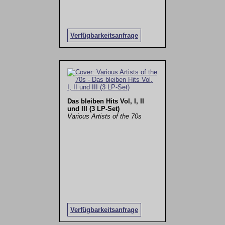
Verfügbarkeitsanfrage
Das bleiben Hits Vol, I, II
und III (3 LP-Set)
Various Artists of the 70s
Verfügbarkeitsanfrage