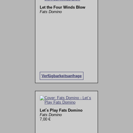
Let the Four Winds Blow
Fats Domino
Verfügbarkeitsanfrage
Let´s Play Fats Domino
Fats Domino
7,00 €