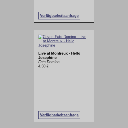
Verfügbarkeitsanfrage
Live at Montreux - Hello
Josephine
Fats Domino
4,50 €
Verfügbarkeitsanfrage