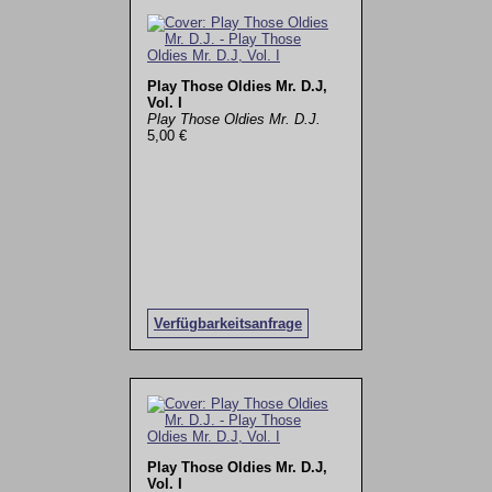
Play Those Oldies Mr. D.J,
Vol. I
Play Those Oldies Mr. D.J.
5,00 €
Verfügbarkeitsanfrage
Play Those Oldies Mr. D.J,
Vol. I