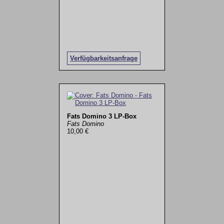
Verfügbarkeitsanfrage
Fats Domino 3 LP-Box
Fats Domino
10,00 €