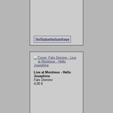
Verfügbarkeitsanfrage
Live at Montreux - Hello
Josephine
Fats Domino
4,00 €