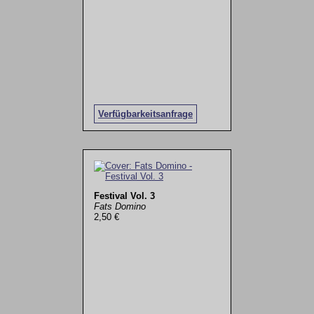
Verfügbarkeitsanfrage
Festival Vol. 3
Fats Domino
2,50 €