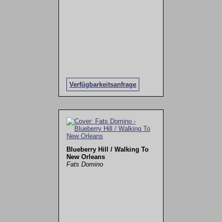
Verfügbarkeitsanfrage
Blueberry Hill / Walking To
New Orleans
Fats Domino