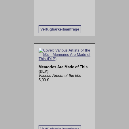
Verfügbarkeitsanfrage
Memories Are Made of This
(DLP)
Various Artists of the 50s
5,00 €