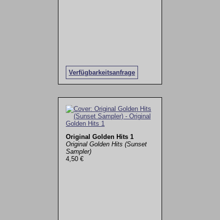
Verfügbarkeitsanfrage
Original Golden Hits 1
Original Golden Hits (Sunset
Sampler)
4,50 €