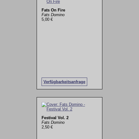
Fats On Fire
Fats Domino
5,00 €
Verfügbarkeitsanfrage
Festival Vol. 2
Fats Domino
2,50 €