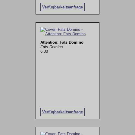
Verfügbarkeitsanfrage
Attention: Fats Domino
Fats Domino
6,00
Verfügbarkeitsanfrage