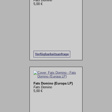
Fats Domino
5,00 €
Verfügbarkeitsanfrage
Fats Domino (Europa LP)
Fats Domino
5,00 €