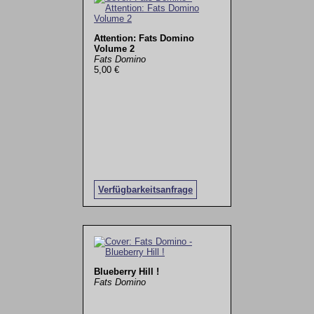
Attention: Fats Domino
Volume 2
Fats Domino
5,00 €
Verfügbarkeitsanfrage
Blueberry Hill !
Fats Domino