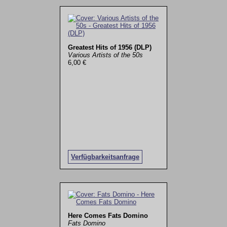
Greatest Hits of 1956 (DLP)
Various Artists of the 50s
6,00 €
Verfügbarkeitsanfrage
Here Comes Fats Domino
Fats Domino