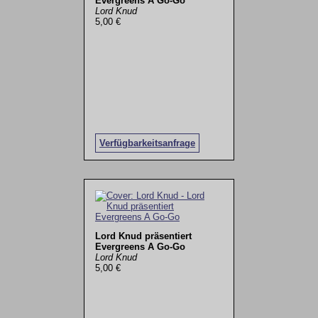
Evergreens A Go-Go
Lord Knud
5,00 €
Verfügbarkeitsanfrage
Lord Knud präsentiert
Evergreens A Go-Go
Lord Knud
5,00 €