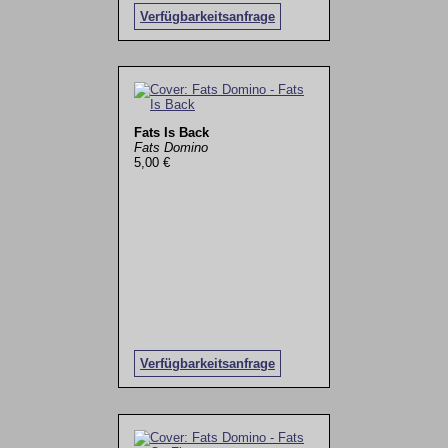
Verfügbarkeitsanfrage
Fats Is Back
Fats Domino
5,00 €
Verfügbarkeitsanfrage