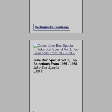
Verfügbarkeitsanfrage
Juke Box Special Vol.1, Top
Selections From 1955 - 1958
Juke Box Special
5,00 €