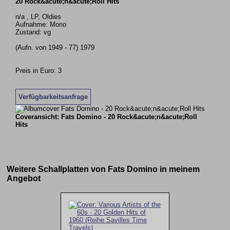
20 Rock&acute;n&acute;Roll Hits
n/a , LP, Oldies
Aufnahme: Mono
Zustand: vg
(Aufn. von 1949 - 77) 1979
Preis in Euro: 3
Verfügbarkeitsanfrage
Coveransicht: Fats Domino - 20 Rock&acute;n&acute;Roll
Hits
Weitere Schallplatten von Fats Domino in meinem
Angebot