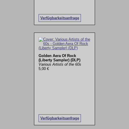
Verfügbarkeitsanfrage
Golden Aera Of Rock
(Liberty Sampler) (DLP)
Various Artists of the 60s
5,00 €
Verfügbarkeitsanfrage