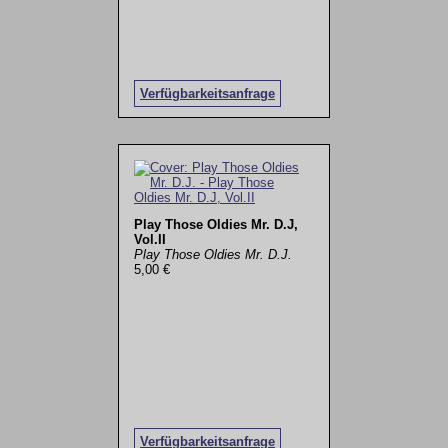
Verfügbarkeitsanfrage
Play Those Oldies Mr. D.J,
Vol.II
Play Those Oldies Mr. D.J.
5,00 €
Verfügbarkeitsanfrage