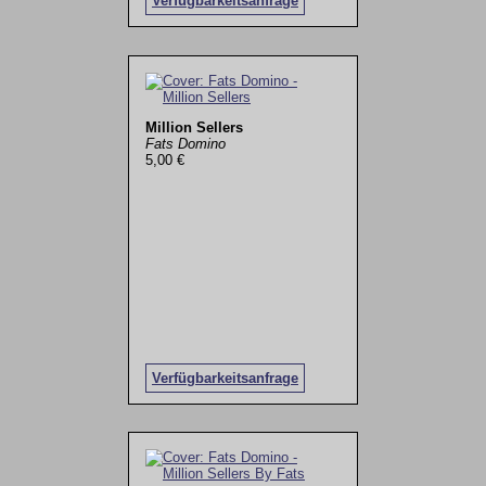
Verfügbarkeitsanfrage
Million Sellers
Fats Domino
5,00 €
Verfügbarkeitsanfrage