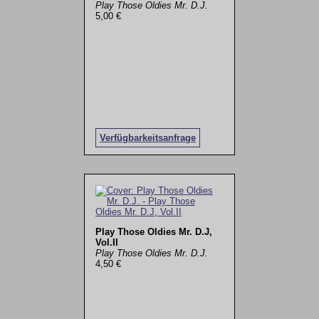
Play Those Oldies Mr. D.J.
5,00 €
Verfügbarkeitsanfrage
Play Those Oldies Mr. D.J,
Vol.II
Play Those Oldies Mr. D.J.
4,50 €