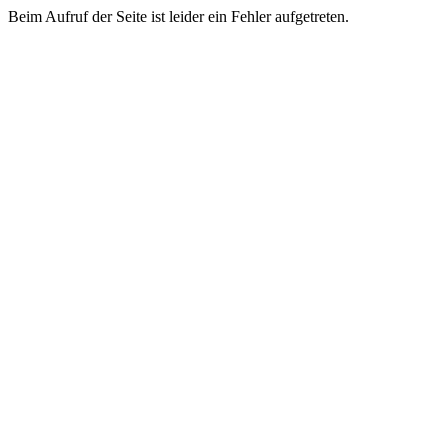
Beim Aufruf der Seite ist leider ein Fehler aufgetreten.