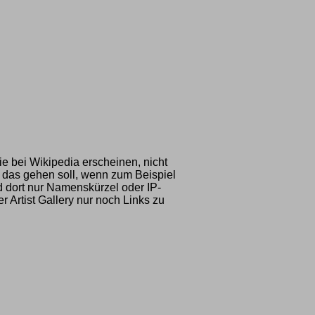
die bei Wikipedia erscheinen, nicht
e das gehen soll, wenn zum Beispiel
d dort nur Namenskürzel oder IP-
 Artist Gallery nur noch Links zu