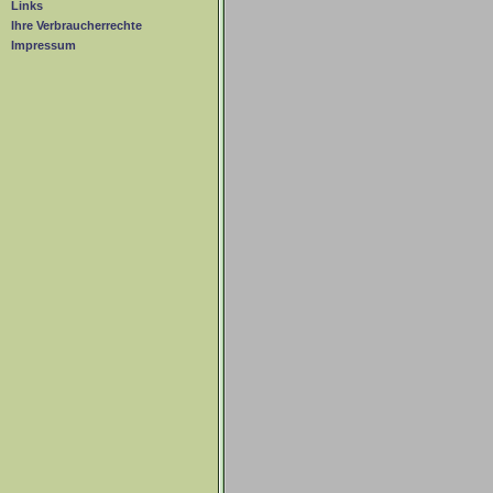
Links
Ihre Verbraucherrechte
Impressum