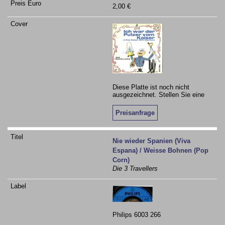
2,00 €
Diese Platte ist noch nicht
ausgezeichnet. Stellen Sie eine
Preisanfrage
Nie wieder Spanien (Viva
Espana) / Weisse Bohnen (Pop
Corn)
Die 3 Travellers
Philips 6003 266