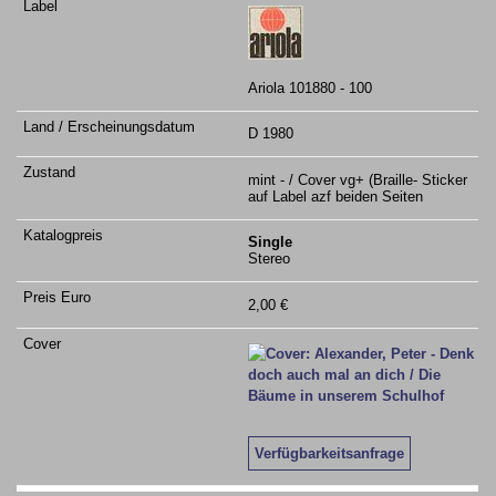
Ariola 101880 - 100
D 1980
mint - / Cover vg+ (Braille- Sticker
auf Label azf beiden Seiten
Single
Stereo
2,00 €
Verfügbarkeitsanfrage