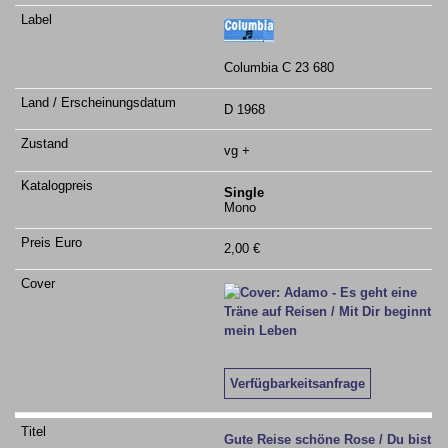
Columbia C 23 680
D 1968
vg +
Single
Mono
2,00 €
Verfügbarkeitsanfrage
Gute Reise schöne Rose / Du bist