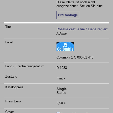
Diese Platte ist noch nicht
ausgezeichnet. Stellen Sie eine
Preisanfrage
Rosalie cest la vie / Liebe regiert
Adamo
Columbia 1 C 006-81 443
D 1983
mint -
Single
Stereo
2,50 €