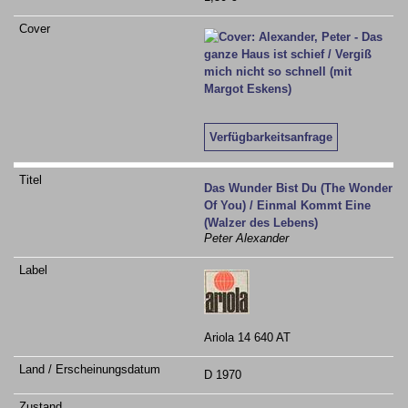
Verfügbarkeitsanfrage
Das Wunder Bist Du (The Wonder
Of You) / Einmal Kommt Eine
(Walzer des Lebens)
Peter Alexander
Ariola 14 640 AT
D 1970