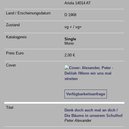
Ariola 14014 AT
D 1968
vg + / vg+
Single
Mono
2,00 €
Verfügbarkeitsanfrage
Denk doch auch mal an dich /
Die Bäume in unserem Schulhof
Peter Alexander