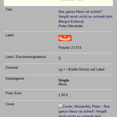
Das ganze Haus ist schief /
Vergiß mich nicht so schnell (mit
Margot Eskens)
Peter Alexander
Polydor 23 573
D
vg + / Braille-Sticker auf Label
Single
Mono
1,50 €