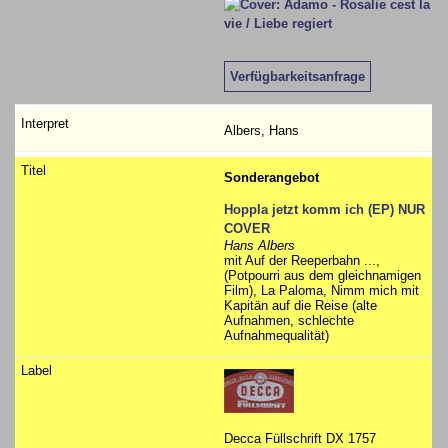
Verfügbarkeitsanfrage
Albers, Hans
Sonderangebot
Hoppla jetzt komm ich (EP) NUR
COVER
Hans Albers
mit Auf der Reeperbahn ...,
(Potpourri aus dem gleichnamigen
Film), La Paloma, Nimm mich mit
Kapitän auf die Reise (alte
Aufnahmen, schlechte
Aufnahmequalität)
Decca Füllschrift DX 1757