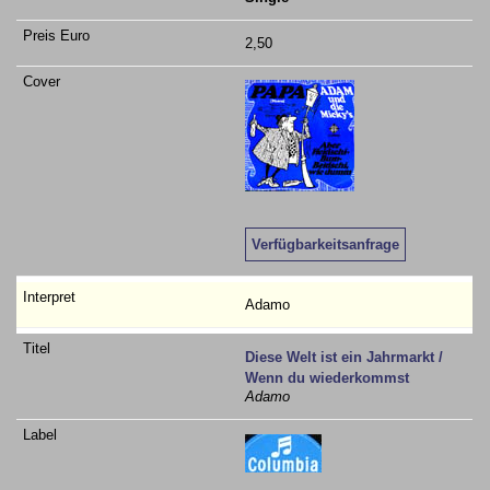
2,50
Verfügbarkeitsanfrage
Adamo
Diese Welt ist ein Jahrmarkt /
Wenn du wiederkommst
Adamo