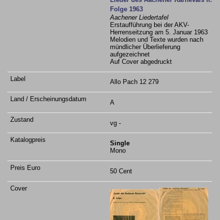
Folge 1963
Aachener Liedertafel
Erstaufführung bei der AKV-
Herrenseitzung am 5. Januar 1963
Melodien und Texte wurden nach
mündlicher Überlieferung
aufgezeichnet
Auf Cover abgedruckt
Allo Pach 12 279
A
vg -
Single
Mono
50 Cent