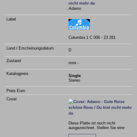
nicht mehr da
Adamo
Columbia 1 C 006 - 23 281
D
mint -
Single
Stereo
Diese Platte ist noch nicht
ausgezeichnet. Stellen Sie eine