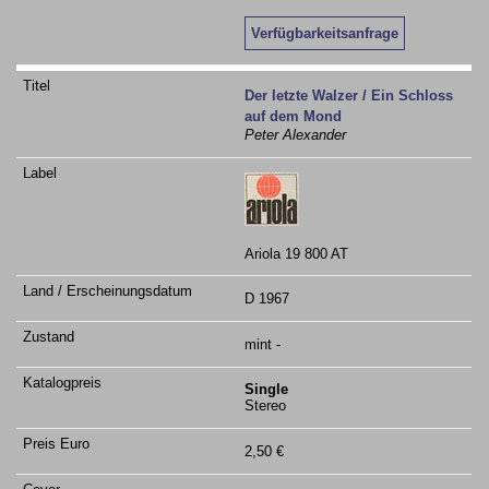
Verfügbarkeitsanfrage
Der letzte Walzer / Ein Schloss
auf dem Mond
Peter Alexander
Ariola 19 800 AT
D 1967
mint -
Single
Stereo
2,50 €