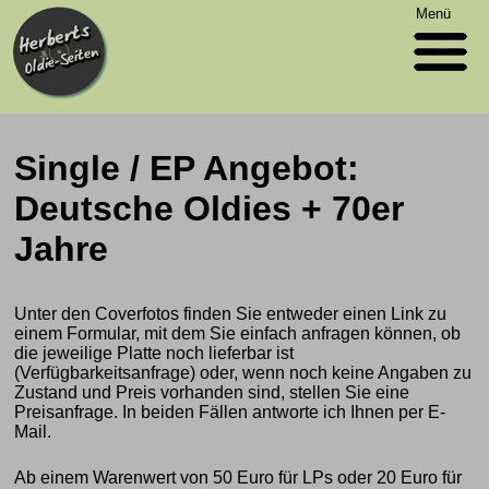
Menü
Single / EP Angebot:
Deutsche Oldies + 70er
Jahre
Unter den Coverfotos finden Sie entweder einen Link zu
einem Formular, mit dem Sie einfach anfragen können, ob
die jeweilige Platte noch lieferbar ist
(Verfügbarkeitsanfrage) oder, wenn noch keine Angaben zu
Zustand und Preis vorhanden sind, stellen Sie eine
Preisanfrage. In beiden Fällen antworte ich Ihnen per E-
Mail.
Ab einem Warenwert von 50 Euro für LPs oder 20 Euro für