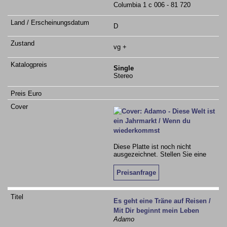
Columbia 1 c 006 - 81 720
D
vg +
Single
Stereo
Diese Platte ist noch nicht
ausgezeichnet. Stellen Sie eine
Preisanfrage
Es geht eine Träne auf Reisen /
Mit Dir beginnt mein Leben
Adamo