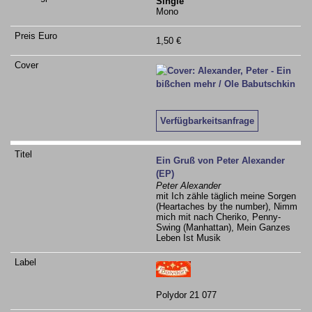
Single
Mono
1,50 €
Verfügbarkeitsanfrage
Ein Gruß von Peter Alexander
(EP)
Peter Alexander
mit Ich zähle täglich meine Sorgen
(Heartaches by the number), Nimm
mich mit nach Cheriko, Penny-
Swing (Manhattan), Mein Ganzes
Leben Ist Musik
Polydor 21 077