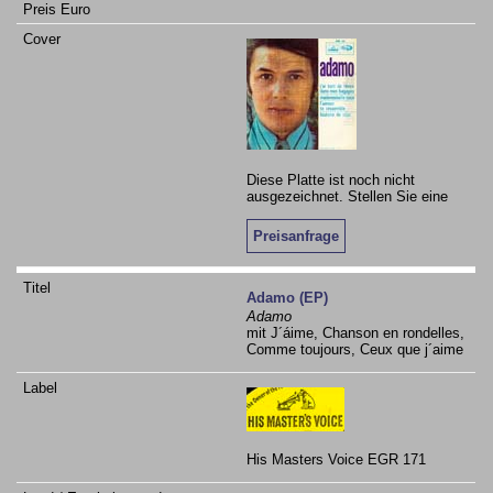
Diese Platte ist noch nicht
ausgezeichnet. Stellen Sie eine
Preisanfrage
Adamo (EP)
Adamo
mit J´áime, Chanson en rondelles,
Comme toujours, Ceux que j´aime
His Masters Voice EGR 171