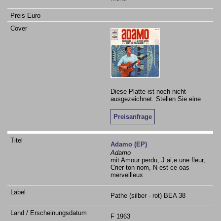
Diese Platte ist noch nicht
ausgezeichnet. Stellen Sie eine
Preisanfrage
Adamo (EP)
Adamo
mit Amour perdu, J ai,e une fleur,
Crier ton nom, N est ce oas
merveilleux
Pathe (silber - rot) BEA 38
F 1963