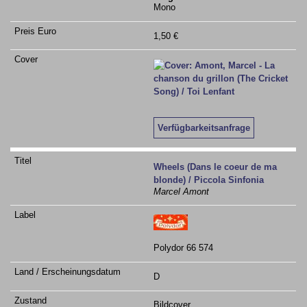
Mono
1,50 €
Verfügbarkeitsanfrage
Wheels (Dans le coeur de ma
blonde) / Piccola Sinfonia
Marcel Amont
Polydor 66 574
D
Bildcover