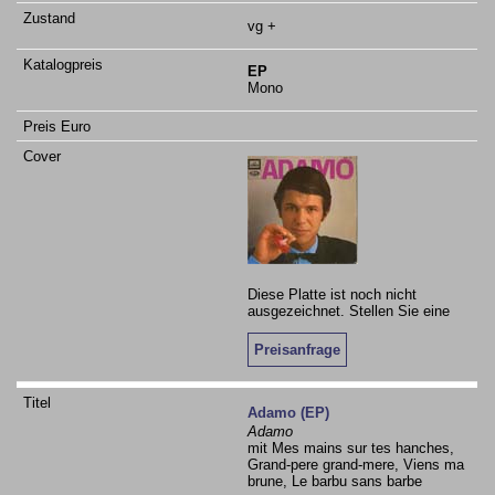
vg +
EP
Mono
Diese Platte ist noch nicht
ausgezeichnet. Stellen Sie eine
Preisanfrage
Adamo (EP)
Adamo
mit Mes mains sur tes hanches,
Grand-pere grand-mere, Viens ma
brune, Le barbu sans barbe