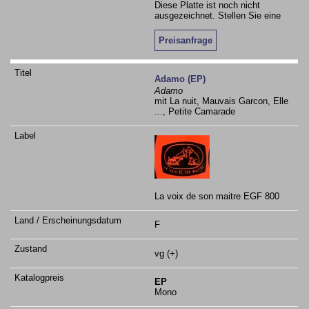
Diese Platte ist noch nicht
ausgezeichnet. Stellen Sie eine
Preisanfrage
Adamo (EP)
Adamo
mit La nuit, Mauvais Garcon, Elle
..., Petite Camarade
La voix de son maitre EGF 800
F
vg (+)
EP
Mono