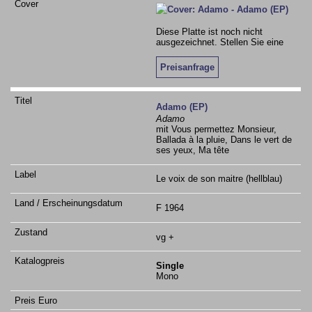
Diese Platte ist noch nicht
ausgezeichnet. Stellen Sie eine
Preisanfrage
Adamo (EP)
Adamo
mit Vous permettez Monsieur,
Ballada à la pluie, Dans le vert de
ses yeux, Ma tête
Le voix de son maitre (hellblau)
F 1964
vg +
Single
Mono