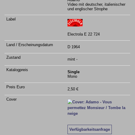
Video mit deutscher, italienischer
und englischer Strophe
Electrola E 22 724
D 1964
mint -
Single
Mono
2,50 €
Verfügbarkeitsanfrage