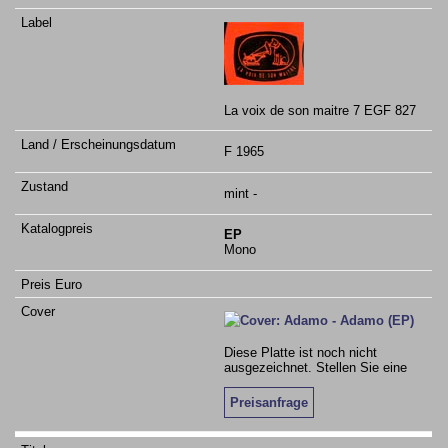
La voix de son maitre 7 EGF 827
F 1965
mint -
EP
Mono
Diese Platte ist noch nicht
ausgezeichnet. Stellen Sie eine
Preisanfrage