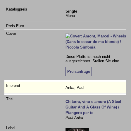
Single
Mono
Diese Platte ist noch nicht
ausgezeichnet. Stellen Sie eine
Preisanfrage
Anka, Paul
Chitarra, vino e amore (A Steel
Guitar And A Glass Of Wine) /
Piangero per te
Paul Anka