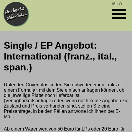
Menü
Single / EP Angebot:
International (franz., ital.,
span.)
Unter den Coverfotos finden Sie entweder einen Link zu
einem Formular, mit dem Sie einfach anfragen können, ob
die jeweilige Platte noch lieferbar ist
(Verfügbarkeitsanfrage) oder, wenn noch keine Angaben zu
Zustand und Preis vorhanden sind, stellen Sie eine
Preisanfrage. In beiden Fällen antworte ich Ihnen per E-
Mail.
Ab einem Warenwert von 50 Euro für LPs oder 20 Euro für