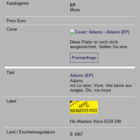
EP
Mono
Diese Platte ist noch nicht
ausgezeichnet. Stellen Sie eine
Preisanfrage
Adamo (EP)
Adamo
mit Le néon, Vivre, Une larme aux
nuages, Dis, ma muse
His Masters Voice EGR 188
B 1967