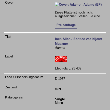
Diese Platte ist noch nicht
ausgezeichnet. Stellen Sie eine
Preisanfrage
Inch Allah / Sont-ce vos bijoux
Madame
Adamo
Electrola E 23 439
D 1967
mint -
Single
Mono