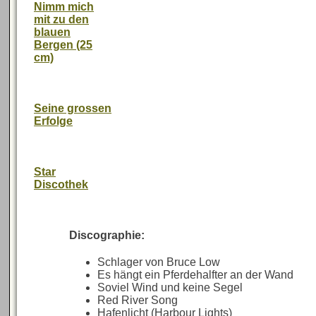
Nimm mich
mit zu den
blauen
Bergen (25
cm)
Seine grossen
Erfolge
Star
Discothek
Discographie:
Schlager von Bruce Low
Es hängt ein Pferdehalfter an der Wand
Soviel Wind und keine Segel
Red River Song
Hafenlicht (Harbour Lights)