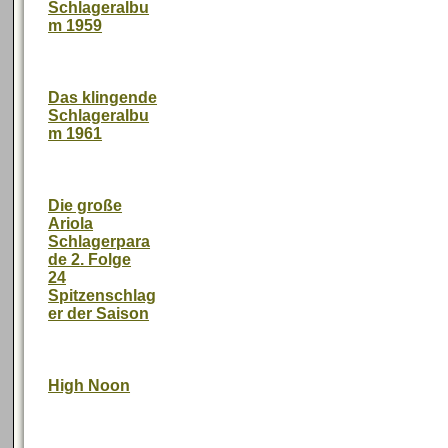
Schlageralbu
m 1959
Das klingende
Schlageralbu
m 1961
Die große
Ariola
Schlagerpara
de 2. Folge
24
Spitzenschlag
er der Saison
High Noon