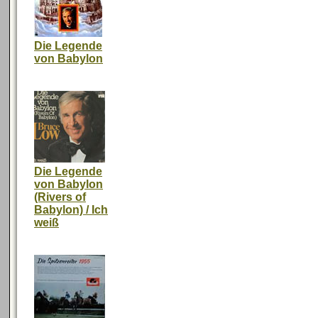
Die Legende
von Babylon
Die Legende
von Babylon
(Rivers of
Babylon) / Ich
weiß