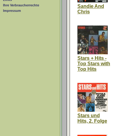
Ihre Verbraucherrechte
Sandie And
Impressum
Chris
Stars + Hits -
Top Stars with
Top Hits
Stars und
Hits, 2. Folge