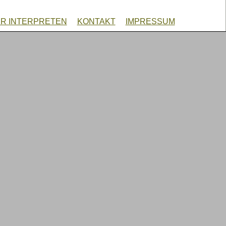
R INTERPRETEN
KONTAKT
IMPRESSUM