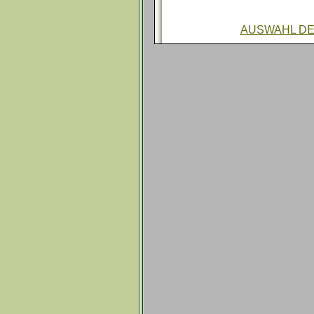
AUSWAHL DE