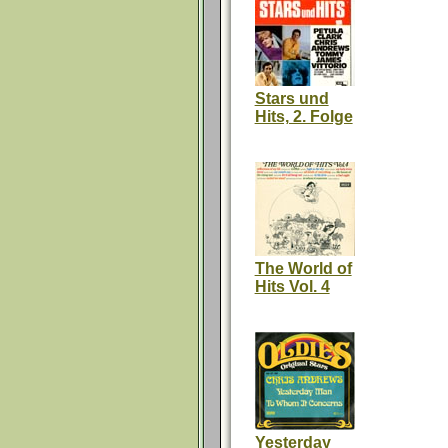
Stars und
Hits, 2. Folge
The World of
Hits Vol. 4
Yesterday