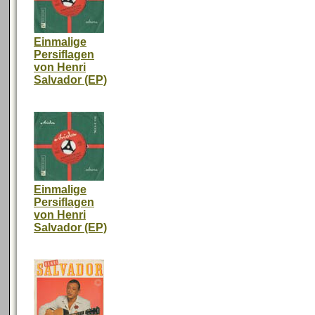
Einmalige
Persiflagen
von Henri
Salvador (EP)
Einmalige
Persiflagen
von Henri
Salvador (EP)