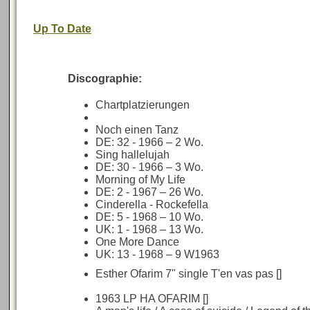
Up To Date
Discographie:
Chartplatzierungen
Noch einen Tanz
DE: 32 - 1966 – 2 Wo.
Sing hallelujah
DE: 30 - 1966 – 3 Wo.
Morning of My Life
DE: 2 - 1967 – 26 Wo.
Cinderella - Rockefella
DE: 5 - 1968 – 10 Wo.
UK: 1 - 1968 – 13 Wo.
One More Dance
UK: 13 - 1968 – 9 W1963
Esther Ofarim 7" single T'en vas pas []
1963 LP HA OFARIM []