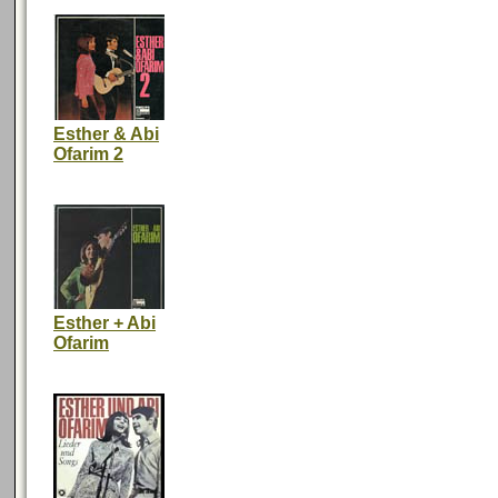
Esther & Abi
Ofarim 2
Esther + Abi
Ofarim