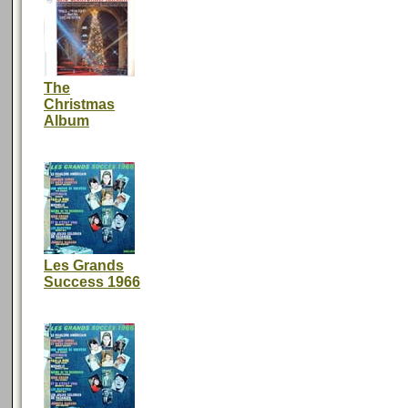
The
Christmas
Album
Les Grands
Success 1966