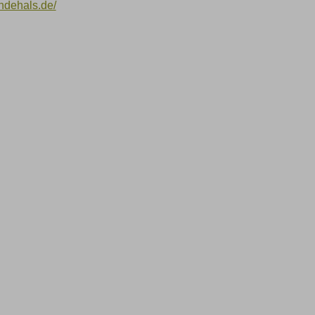
ndehals.de/