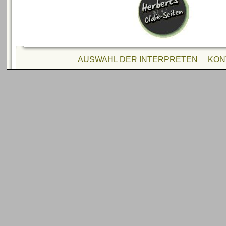
AUSWAHL DER INTERPRETEN
KON