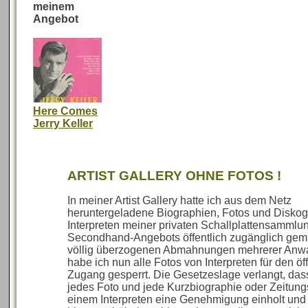
meinem
Angebot
Here Comes
Jerry Keller
ARTIST GALLERY OHNE FOTOS !
In meiner Artist Gallery hatte ich aus dem Netz
heruntergeladene Biographien, Fotos und Diskog
Interpreten meiner privaten Schallplattensammlu
Secondhand-Angebots öffentlich zugänglich gem
völlig überzogenen Abmahnungen mehrerer Anwa
habe ich nun alle Fotos von Interpreten für den öf
Zugang gesperrt. Die Gesetzeslage verlangt, das
jedes Foto und jede Kurzbiographie oder Zeitun
einem Interpreten eine Genehmigung einholt und