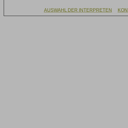
AUSWAHL DER INTERPRETEN
KON