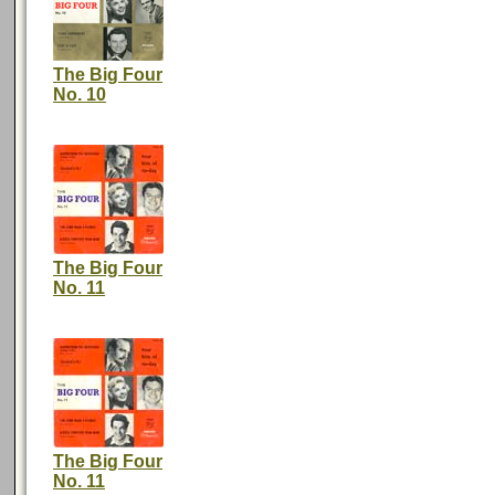
The Big Four
No. 10
The Big Four
No. 11
The Big Four
No. 11