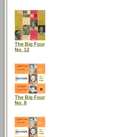
The Big Four
No. 12
The Big Four
No. 8