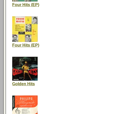
Four Hits (EP)
Four Hits (EP)
Golden Hits