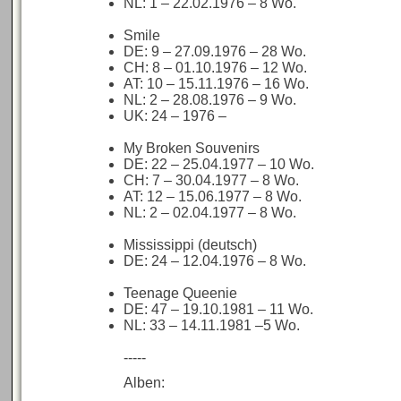
NL: 1 – 22.02.1976 – 8 Wo.
Smile
DE: 9 – 27.09.1976 – 28 Wo.
CH: 8 – 01.10.1976 – 12 Wo.
AT: 10 – 15.11.1976 – 16 Wo.
NL: 2 – 28.08.1976 – 9 Wo.
UK: 24 – 1976 –
My Broken Souvenirs
DE: 22 – 25.04.1977 – 10 Wo.
CH: 7 – 30.04.1977 – 8 Wo.
AT: 12 – 15.06.1977 – 8 Wo.
NL: 2 – 02.04.1977 – 8 Wo.
Mississippi (deutsch)
DE: 24 – 12.04.1976 – 8 Wo.
Teenage Queenie
DE: 47 – 19.10.1981 – 11 Wo.
NL: 33 – 14.11.1981 –5 Wo.
-----
Alben: