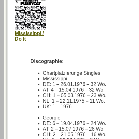
Mississippi /
Do It
Discographie:
Chartplatzierunge Singles
Mississippi
DE: 1 – 26.01.1976 – 32 Wo.
AT: 4 – 15.04.1976 – 32 Wo.
CH: 1 – 05.03.1976 – 23 Wo.
NL: 1 – 22.11.1975 – 11 Wo.
UK: 1 – 1976 –
Georgie
DE: 6 – 19.04.1976 – 24 Wo.
AT: 2 – 15.07.1976 – 28 Wo.
CH: 2 – 21.05.1976 – 16 Wo.