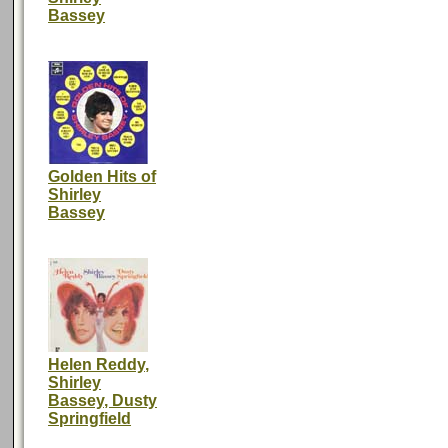
Bassey
Golden Hits of
Shirley
Bassey
Helen Reddy,
Shirley
Bassey, Dusty
Springfield