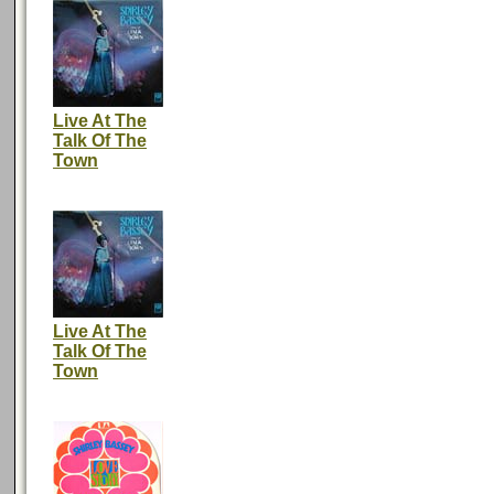
Live At The
Talk Of The
Town
Live At The
Talk Of The
Town