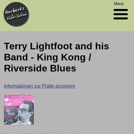
Menü
Terry Lightfoot and his
Band - King Kong /
Riverside Blues
Informationen zur Platte anzeigen