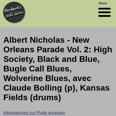
Menü
Albert Nicholas - New
Orleans Parade Vol. 2: High
Society, Black and Blue,
Bugle Call Blues,
Wolverine Blues, avec
Claude Bolling (p), Kansas
Fields (drums)
Informationen zur Platte anzeigen