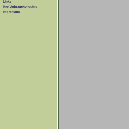
Links
Ihre Verbraucherrechte
Impressum