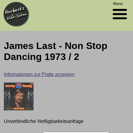
Menü
James Last - Non Stop
Dancing 1973 / 2
Informationen zur Platte anzeigen
Unverbindliche Verfügbarkeitsanfrage