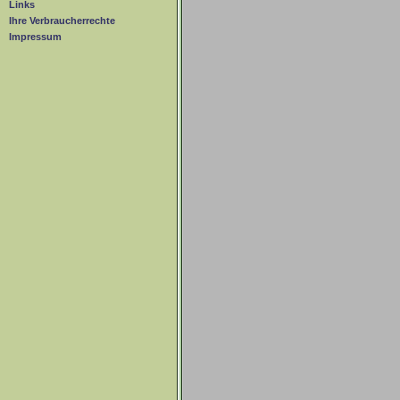
Links
Ihre Verbraucherrechte
Impressum