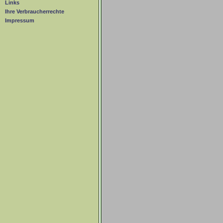
Links
Ihre Verbraucherrechte
Impressum