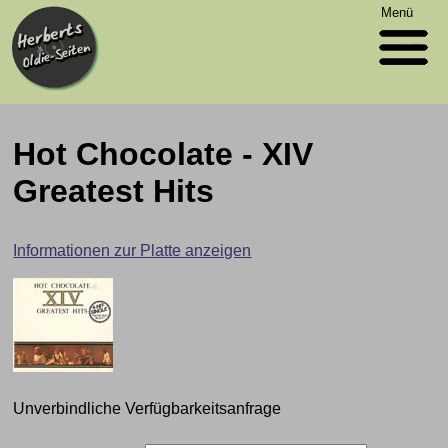
Menü
Hot Chocolate - XIV
Greatest Hits
Informationen zur Platte anzeigen
Unverbindliche Verfügbarkeitsanfrage