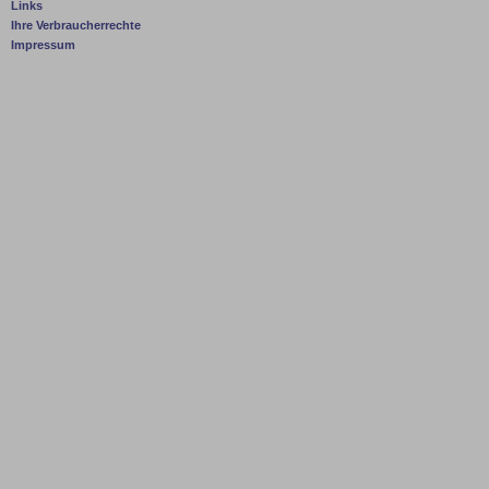
Links
Ihre Verbraucherrechte
Impressum