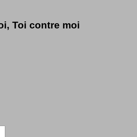
i, Toi contre moi