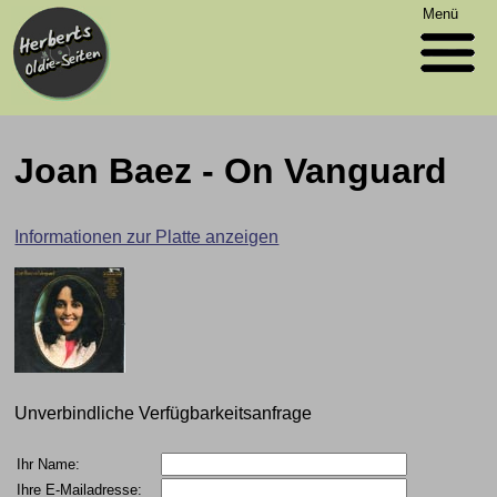
Menü
Joan Baez - On Vanguard
Informationen zur Platte anzeigen
Unverbindliche Verfügbarkeitsanfrage
Ihr Name:
Ihre E-Mailadresse: