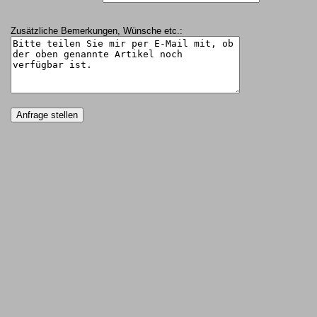
Zusätzliche Bemerkungen, Wünsche etc.: