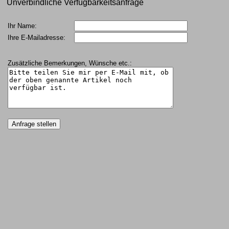
Unverbindliche Verfügbarkeitsanfrage
Ihr Name:
Ihre E-Mailadresse:
Zusätzliche Bemerkungen, Wünsche etc.: