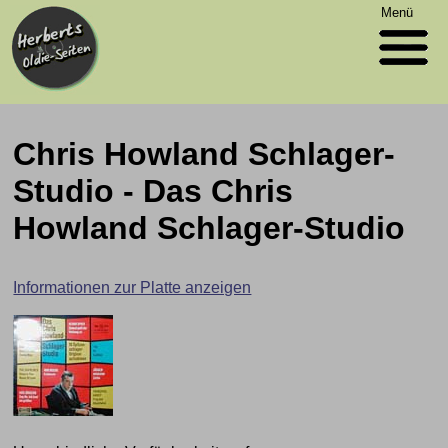
Menü
Chris Howland Schlager-
Studio - Das Chris
Howland Schlager-Studio
Informationen zur Platte anzeigen