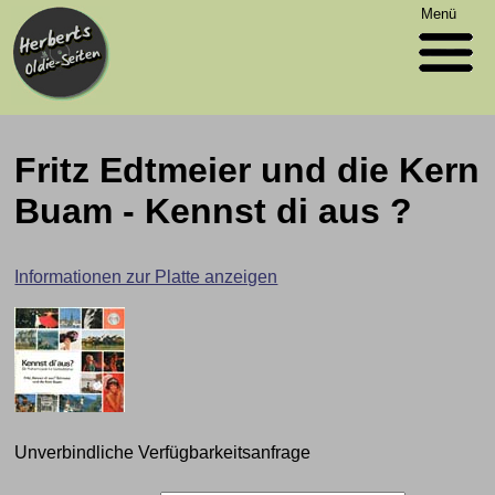
Menü
Fritz Edtmeier und die Kern
Buam - Kennst di aus ?
Informationen zur Platte anzeigen
Unverbindliche Verfügbarkeitsanfrage