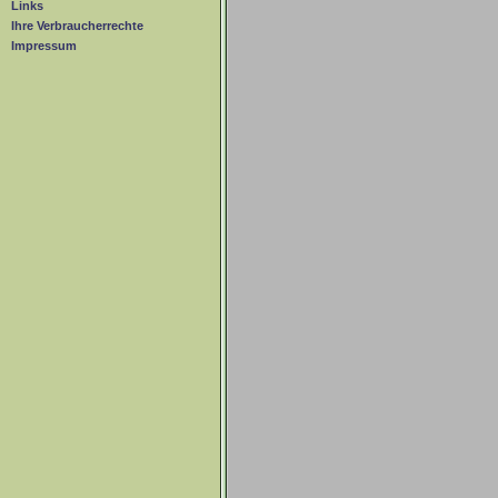
Links
Ihre Verbraucherrechte
Impressum