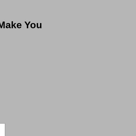
 Make You