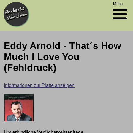
Menü
Eddy Arnold - That´s How
Much I Love You
(Fehldruck)
Informationen zur Platte anzeigen
Unverbindliche Verfügbarkeitsanfrage