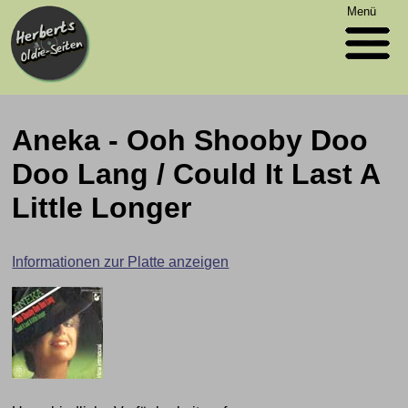
Menü
Aneka - Ooh Shooby Doo
Doo Lang / Could It Last A
Little Longer
Informationen zur Platte anzeigen