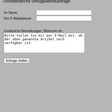
Unverbindliche Verfügbarkeitsanfrage
Ihr Name:
Ihre E-Mailadresse:
Zusätzliche Bemerkungen, Wünsche etc.: