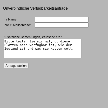
Unverbindliche Verfügbarkeitsanfrage
Ihr Name:
Ihre E-Mailadresse:
Zusätzliche Bemerkungen, Wünsche etc.: