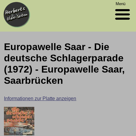
Menü
Europawelle Saar - Die
deutsche Schlagerparade
(1972) - Europawelle Saar,
Saarbrücken
Informationen zur Platte anzeigen