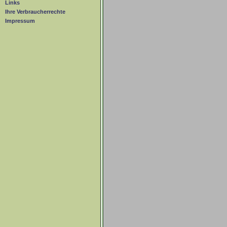
Links
Ihre Verbraucherrechte
Impressum