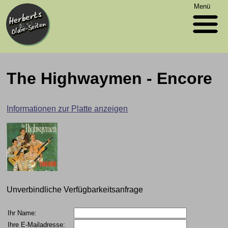
Menü
The Highwaymen - Encore
Informationen zur Platte anzeigen
Unverbindliche Verfügbarkeitsanfrage
Ihr Name:
Ihre E-Mailadresse: