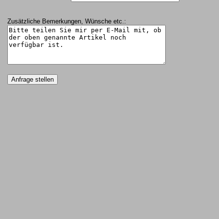
Zusätzliche Bemerkungen, Wünsche etc.: