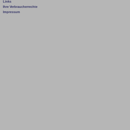
Links
Ihre Verbraucherrechte
Impressum