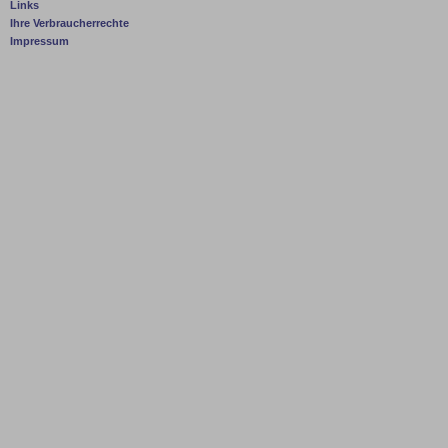
Links
Ihre Verbraucherrechte
Impressum