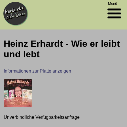
Menü
Heinz Erhardt - Wie er leibt
und lebt
Informationen zur Platte anzeigen
Unverbindliche Verfügbarkeitsanfrage