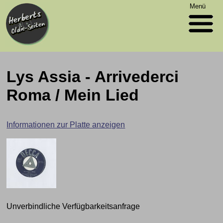
Menü
Lys Assia - Arrivederci
Roma / Mein Lied
Informationen zur Platte anzeigen
Unverbindliche Verfügbarkeitsanfrage